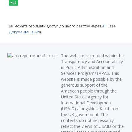
XLS
Ви можете отримати доступ до цього реєстру через
API
(see
Документація API
).
The website is created within the
Transparency and Accountability
in Public Administration and
Services Program/TAPAS. This
website is made possible by the
generous support of the
American people through the
United States Agency for
International Development
(USAID) alongside UK aid from
the UK government. The
contents do not necessarily
reflect the views of USAID or the