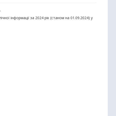
ю
ної інформації за 2024 рік (станом на 01.09.2024) у