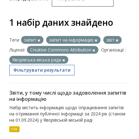
1 набір даних знайдено
Теги:
запит
запит на інформацію
звіт
Ліцензії:
Creative Commons Attribution
Організації :
Яворівська міська рада
Фільтрувати результати
Звіти, у тому числі щодо задоволення запитів
на інформацію
Набір містить інформацію щодо опрацювання запитів
на отримання публічної інформації за 2024 рік (станом
на 01.09.2024) у Яворівській міській раді
CSV