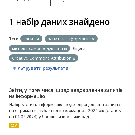
1 набір даних знайдено
Теги:
запит
запит на інформацію
місцеве самоврядування
Ліцензії:
Creative Commons Attribution
Фільтрувати результати
Звіти, у тому числі щодо задоволення запитів
на інформацію
Набір містить інформацію щодо опрацювання запитів
на отримання публічної інформації за 2024 рік (станом
на 01.09.2024) у Яворівській міській раді
CSV