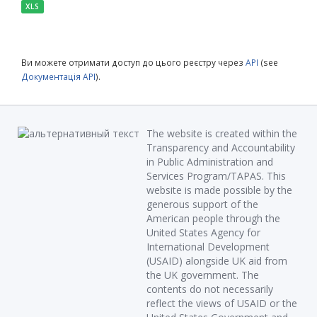
XLS
Ви можете отримати доступ до цього реєстру через
API
(see
Документація API
).
The website is created within the
Transparency and Accountability
in Public Administration and
Services Program/TAPAS. This
website is made possible by the
generous support of the
American people through the
United States Agency for
International Development
(USAID) alongside UK aid from
the UK government. The
contents do not necessarily
reflect the views of USAID or the