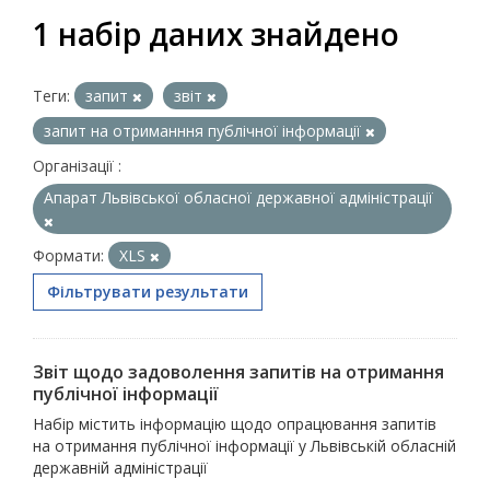
1 набір даних знайдено
Теги:
запит
звіт
запит на отриманння публічної інформації
Організації :
Апарат Львівської обласної державної адміністрації
Формати:
XLS
Фільтрувати результати
Звіт щодо задоволення запитів на отримання
публічної інформації
Набір містить інформацію щодо опрацювання запитів
на отримання публічної інформації у Львівській обласній
державній адміністрації