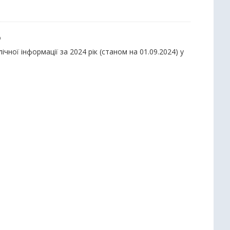
ю
ної інформації за 2024 рік (станом на 01.09.2024) у