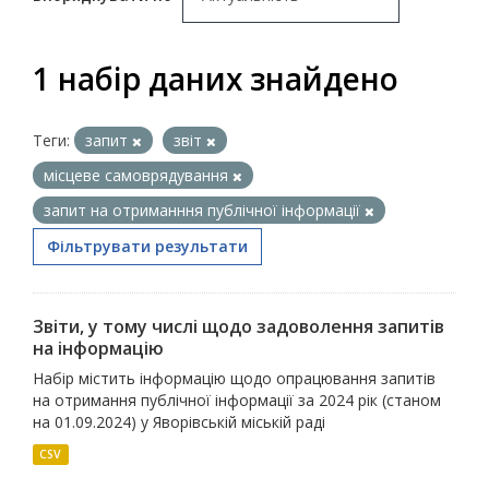
1 набір даних знайдено
Теги:
запит
звіт
місцеве самоврядування
запит на отриманння публічної інформації
Фільтрувати результати
Звіти, у тому числі щодо задоволення запитів
на інформацію
Набір містить інформацію щодо опрацювання запитів
на отримання публічної інформації за 2024 рік (станом
на 01.09.2024) у Яворівській міській раді
CSV