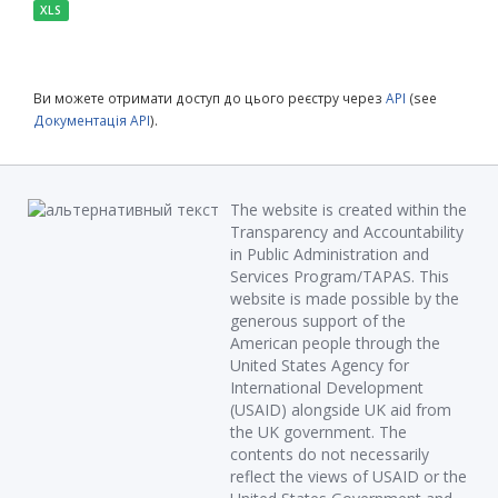
XLS
Ви можете отримати доступ до цього реєстру через
API
(see
Документація API
).
The website is created within the
Transparency and Accountability
in Public Administration and
Services Program/TAPAS. This
website is made possible by the
generous support of the
American people through the
United States Agency for
International Development
(USAID) alongside UK aid from
the UK government. The
contents do not necessarily
reflect the views of USAID or the