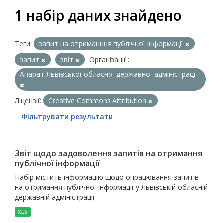
1 набір даних знайдено
Теги:
запит на отриманння публічної інформації
запит
звіт
Організації :
Апарат Львівської обласної державної адміністрації
Ліцензії:
Creative Commons Attribution
Фільтрувати результати
Звіт щодо задоволення запитів на отримання
публічної інформації
Набір містить інформацію щодо опрацювання запитів
на отримання публічної інформації у Львівській обласній
державній адміністрації
XLS