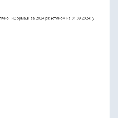
ю
ної інформації за 2024 рік (станом на 01.09.2024) у