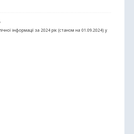
ю
ної інформації за 2024 рік (станом на 01.09.2024) у