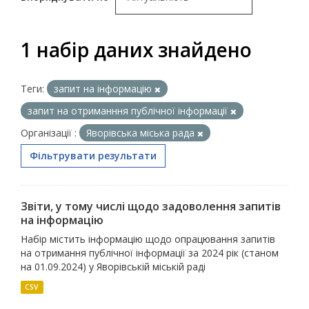
1 набір даних знайдено
Теги:
запит на інформацію
запит на отриманння публічної інформації
Організації :
Яворівська міська рада
Фільтрувати результати
Звіти, у тому числі щодо задоволення запитів
на інформацію
Набір містить інформацію щодо опрацювання запитів
на отримання публічної інформації за 2024 рік (станом
на 01.09.2024) у Яворівській міській раді
CSV