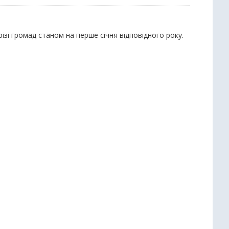
різі громад станом на перше січня відповідного року.