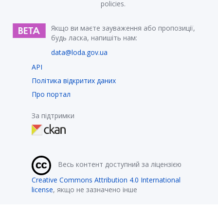
policies.
Якщо ви маєте зауваження або пропозиції,
будь ласка, напишіть нам:
data@loda.gov.ua
API
Політика відкритих даних
Про портал
За підтримки
Весь контент доступний за ліцензією
Creative Commons Attribution 4.0 International
license
, якщо не зазначено інше