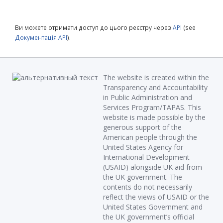
Ви можете отримати доступ до цього реєстру через
API
(see
Документація API
).
The website is created within the
Transparency and Accountability
in Public Administration and
Services Program/TAPAS. This
website is made possible by the
generous support of the
American people through the
United States Agency for
International Development
(USAID) alongside UK aid from
the UK government. The
contents do not necessarily
reflect the views of USAID or the
United States Government and
the UK government’s official