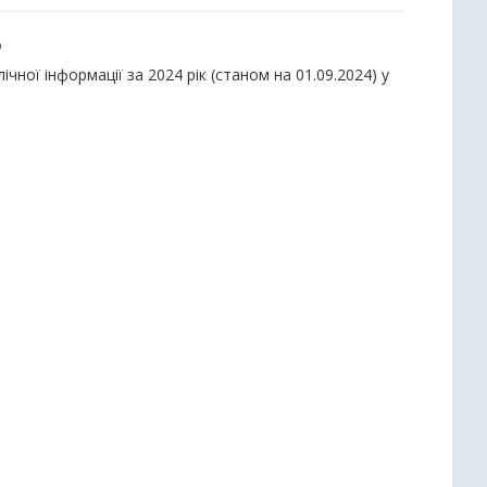
ю
ної інформації за 2024 рік (станом на 01.09.2024) у