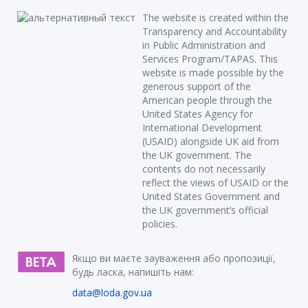
The website is created within the
Transparency and Accountability
in Public Administration and
Services Program/TAPAS. This
website is made possible by the
generous support of the
American people through the
United States Agency for
International Development
(USAID) alongside UK aid from
the UK government. The
contents do not necessarily
reflect the views of USAID or the
United States Government and
the UK government’s official
policies.
Якщо ви маєте зауваження або пропозиції,
будь ласка, напишіть нам:
data@loda.gov.ua