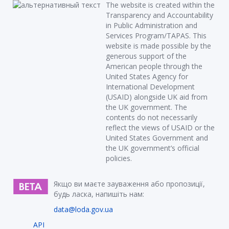
The website is created within the
Transparency and Accountability
in Public Administration and
Services Program/TAPAS. This
website is made possible by the
generous support of the
American people through the
United States Agency for
International Development
(USAID) alongside UK aid from
the UK government. The
contents do not necessarily
reflect the views of USAID or the
United States Government and
the UK government’s official
policies.
Якщо ви маєте зауваження або пропозиції,
будь ласка, напишіть нам:
data@loda.gov.ua
API