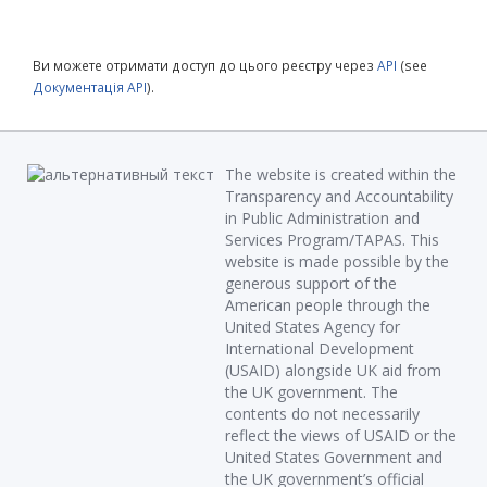
Ви можете отримати доступ до цього реєстру через
API
(see
Документація API
).
The website is created within the
Transparency and Accountability
in Public Administration and
Services Program/TAPAS. This
website is made possible by the
generous support of the
American people through the
United States Agency for
International Development
(USAID) alongside UK aid from
the UK government. The
contents do not necessarily
reflect the views of USAID or the
United States Government and
the UK government’s official