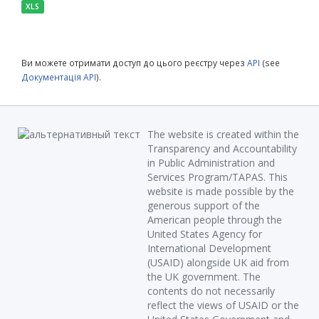
XLS
Ви можете отримати доступ до цього реєстру через
API
(see
Документація API
).
The website is created within the
Transparency and Accountability
in Public Administration and
Services Program/TAPAS. This
website is made possible by the
generous support of the
American people through the
United States Agency for
International Development
(USAID) alongside UK aid from
the UK government. The
contents do not necessarily
reflect the views of USAID or the