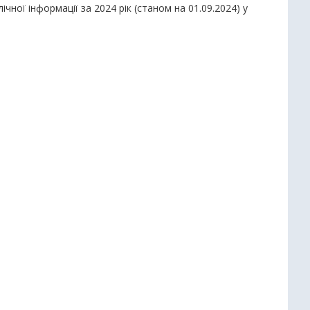
ної інформації за 2024 рік (станом на 01.09.2024) у