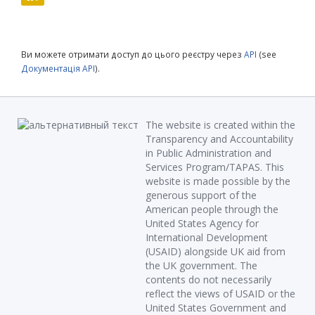
Ви можете отримати доступ до цього реєстру через
API
(see
Документація API
).
The website is created within the
Transparency and Accountability
in Public Administration and
Services Program/TAPAS. This
website is made possible by the
generous support of the
American people through the
United States Agency for
International Development
(USAID) alongside UK aid from
the UK government. The
contents do not necessarily
reflect the views of USAID or the
United States Government and