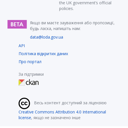
the UK government’s official
policies.
Якщо ви маєте зауваження або пропозиції,
будь ласка, напишіть нам:
data@loda.gov.ua
API
Політика відкритих даних
Про портал
За підтримки
Весь контент доступний за ліцензією
Creative Commons Attribution 4.0 International
license
, якщо не зазначено інше