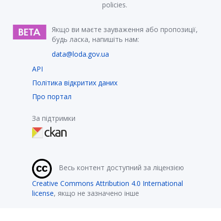
policies.
Якщо ви маєте зауваження або пропозиції,
будь ласка, напишіть нам:
data@loda.gov.ua
API
Політика відкритих даних
Про портал
За підтримки
Весь контент доступний за ліцензією
Creative Commons Attribution 4.0 International
license
, якщо не зазначено інше