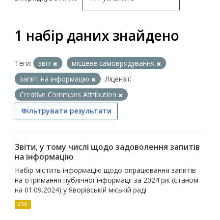
1 набір даних знайдено
Теги:
звіт
місцеве самоврядування
запит на інформацію
Ліцензії:
Creative Commons Attribution
Фільтрувати результати
Звіти, у тому числі щодо задоволення запитів
на інформацію
Набір містить інформацію щодо опрацювання запитів
на отримання публічної інформації за 2024 рік (станом
на 01.09.2024) у Яворівській міській раді
CSV