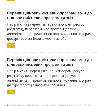
Перелік цільових місцевих програм, змін до
цільових місцевих програм та звіті...
Набір містить перелік цільових програм (ресурс
programs), перелік змін до програм (ресурс
amendments), перелік звітів про виконання програм
(ресурс reports) Великомостівської...
CSV
Перелік цільових місцевих програм, змін до
цільових місцевих програм та звіті...
Набір містить перелік цільових програм (ресурс
programs), перелік змін до програм (ресурс
amendments), перелік звітів про виконання програм
(ресурс reports) Славської селищної...
CSV