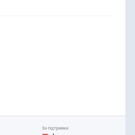
За підтримки