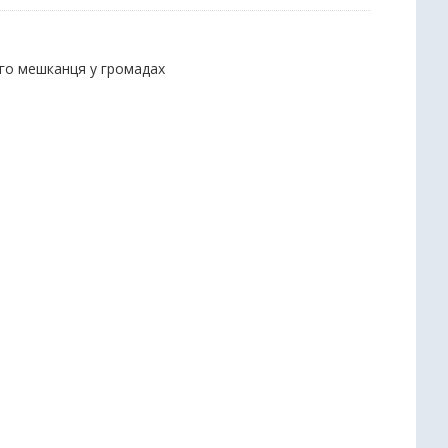
ого мешканця у громадах