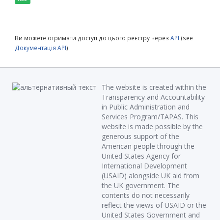
Ви можете отримати доступ до цього реєстру через
API
(see
Документація API
).
The website is created within the
Transparency and Accountability
in Public Administration and
Services Program/TAPAS. This
website is made possible by the
generous support of the
American people through the
United States Agency for
International Development
(USAID) alongside UK aid from
the UK government. The
contents do not necessarily
reflect the views of USAID or the
United States Government and