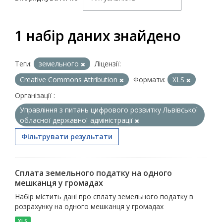
1 набір даних знайдено
Теги:
земельного
Ліцензії:
Creative Commons Attribution
Формати:
XLS
Організації :
Управління з питань цифрового розвитку Львівської
обласної державної адміністрації
Фільтрувати результати
Сплата земельного податку на одного
мешканця у громадах
Набір містить дані про сплату земельного податку в
розрахунку на одного мешканця у громадах
XLS