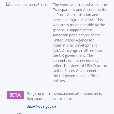
The website is created within the
Transparency and Accountability
in Public Administration and
Services Program/TAPAS. This
website is made possible by the
generous support of the
American people through the
United States Agency for
International Development
(USAID) alongside UK aid from
the UK government. The
contents do not necessarily
reflect the views of USAID or the
United States Government and
the UK government’s official
policies.
Якщо ви маєте зауваження або пропозиції,
будь ласка, напишіть нам:
data@loda.gov.ua
API