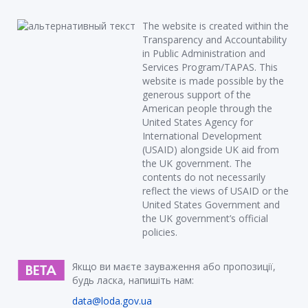
The website is created within the
Transparency and Accountability
in Public Administration and
Services Program/TAPAS. This
website is made possible by the
generous support of the
American people through the
United States Agency for
International Development
(USAID) alongside UK aid from
the UK government. The
contents do not necessarily
reflect the views of USAID or the
United States Government and
the UK government’s official
policies.
Якщо ви маєте зауваження або пропозиції,
будь ласка, напишіть нам:
data@loda.gov.ua