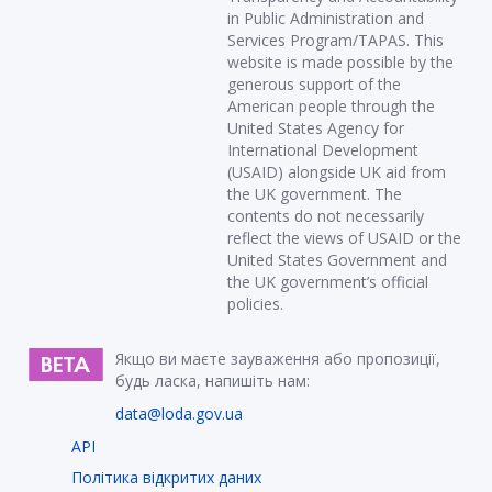
in Public Administration and
Services Program/TAPAS. This
website is made possible by the
generous support of the
American people through the
United States Agency for
International Development
(USAID) alongside UK aid from
the UK government. The
contents do not necessarily
reflect the views of USAID or the
United States Government and
the UK government’s official
policies.
Якщо ви маєте зауваження або пропозиції,
будь ласка, напишіть нам:
data@loda.gov.ua
API
Політика відкритих даних