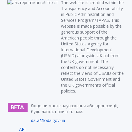
The website is created within the
Transparency and Accountability
in Public Administration and
Services Program/TAPAS. This
website is made possible by the
generous support of the
American people through the
United States Agency for
International Development
(USAID) alongside UK aid from
the UK government. The
contents do not necessarily
reflect the views of USAID or the
United States Government and
the UK government’s official
policies.
Якщо ви маєте зауваження або пропозиції,
будь ласка, напишіть нам:
data@loda.gov.ua
API