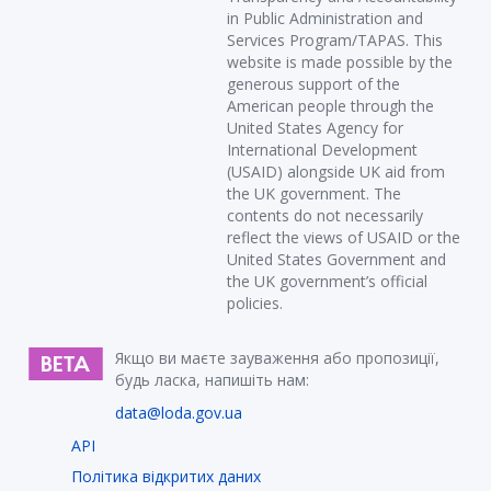
in Public Administration and
Services Program/TAPAS. This
website is made possible by the
generous support of the
American people through the
United States Agency for
International Development
(USAID) alongside UK aid from
the UK government. The
contents do not necessarily
reflect the views of USAID or the
United States Government and
the UK government’s official
policies.
Якщо ви маєте зауваження або пропозиції,
будь ласка, напишіть нам:
data@loda.gov.ua
API
Політика відкритих даних