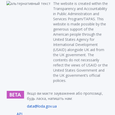
The website is created within the
Transparency and Accountability
in Public Administration and
Services Program/TAPAS. This
website is made possible by the
generous support of the
American people through the
United States Agency for
International Development
(USAID) alongside UK aid from
the UK government. The
contents do not necessarily
reflect the views of USAID or the
United States Government and
the UK government’s official
policies.
Якщо ви маєте зауваження або пропозиції,
будь ласка, напишіть нам:
data@loda.gov.ua
API