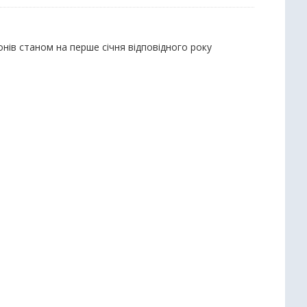
айонів станом на перше січня відповідного року