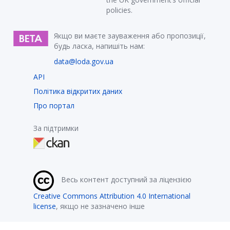
policies.
Якщо ви маєте зауваження або пропозиції,
будь ласка, напишіть нам:
data@loda.gov.ua
API
Політика відкритих даних
Про портал
За підтримки
Весь контент доступний за ліцензією
Creative Commons Attribution 4.0 International
license
, якщо не зазначено інше