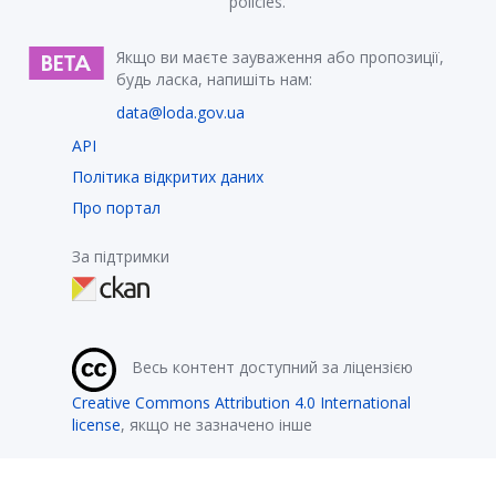
policies.
Якщо ви маєте зауваження або пропозиції,
будь ласка, напишіть нам:
data@loda.gov.ua
API
Політика відкритих даних
Про портал
За підтримки
Весь контент доступний за ліцензією
Creative Commons Attribution 4.0 International
license
, якщо не зазначено інше