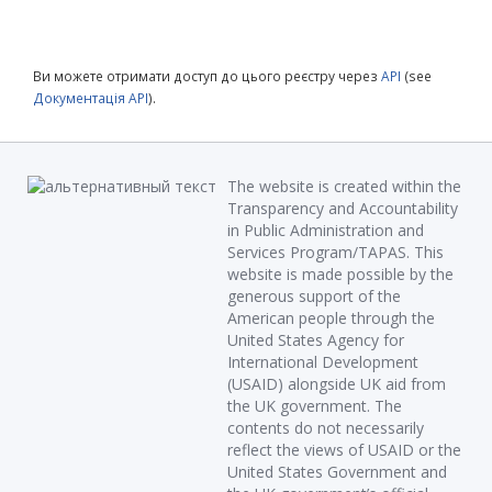
Ви можете отримати доступ до цього реєстру через
API
(see
Документація API
).
The website is created within the
Transparency and Accountability
in Public Administration and
Services Program/TAPAS. This
website is made possible by the
generous support of the
American people through the
United States Agency for
International Development
(USAID) alongside UK aid from
the UK government. The
contents do not necessarily
reflect the views of USAID or the
United States Government and