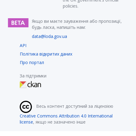
policies.
Якщо ви маєте зауваження або пропозиції,
будь ласка, напишіть нам:
data@loda.gov.ua
API
Політика відкритих даних
Про портал
За підтримки
Весь контент доступний за ліцензією
Creative Commons Attribution 4.0 International
license
, якщо не зазначено інше