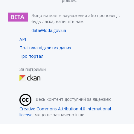
policies.
Якщо ви маєте зауваження або пропозиції,
будь ласка, напишіть нам:
data@loda.gov.ua
API
Політика відкритих даних
Про портал
За підтримки
Весь контент доступний за ліцензією
Creative Commons Attribution 4.0 International
license
, якщо не зазначено інше