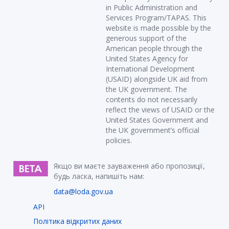
in Public Administration and
Services Program/TAPAS. This
website is made possible by the
generous support of the
American people through the
United States Agency for
International Development
(USAID) alongside UK aid from
the UK government. The
contents do not necessarily
reflect the views of USAID or the
United States Government and
the UK government’s official
policies.
Якщо ви маєте зауваження або пропозиції,
будь ласка, напишіть нам:
data@loda.gov.ua
API
Політика відкритих даних