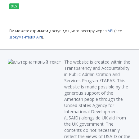
XLS
Ви можете отримати доступ до цього реєстру через
API
(see
Документація API
).
The website is created within the
Transparency and Accountability
in Public Administration and
Services Program/TAPAS. This
website is made possible by the
generous support of the
American people through the
United States Agency for
International Development
(USAID) alongside UK aid from
the UK government. The
contents do not necessarily
reflect the views of USAID or the