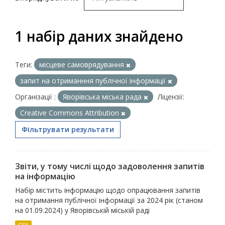
1 набір даних знайдено
Теги:
місцеве самоврядування
запит на отриманння публічної інформації
Організації :
Яворівська міська рада
Ліцензії:
Creative Commons Attribution
Фільтрувати результати
Звіти, у тому числі щодо задоволення запитів
на інформацію
Набір містить інформацію щодо опрацювання запитів
на отримання публічної інформації за 2024 рік (станом
на 01.09.2024) у Яворівській міській раді