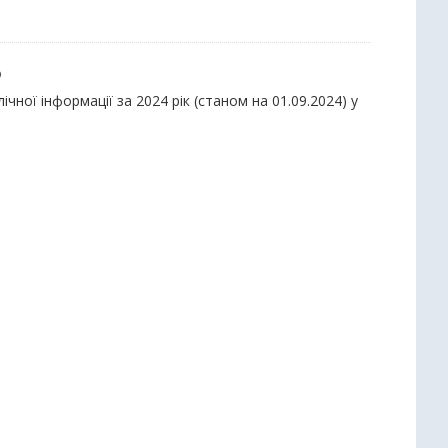
ю
ної інформації за 2024 рік (станом на 01.09.2024) у