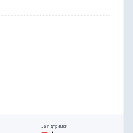
За підтримки