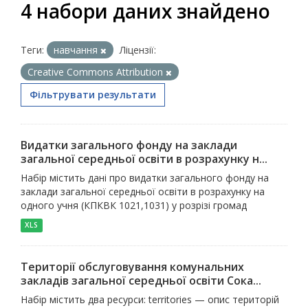
4 набори даних знайдено
Теги:
навчання
Ліцензії:
Creative Commons Attribution
Фільтрувати результати
Видатки загального фонду на заклади
загальної середньої освіти в розрахунку н...
Набір містить дані про видатки загального фонду на
заклади загальної середньої освіти в розрахунку на
одного учня (КПКВК 1021,1031) у розрізі громад
XLS
Території обслуговування комунальних
закладів загальної середньої освіти Сока...
Набір містить два ресурси: territories — опис територій