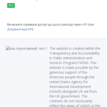
XLS
Ви можете отримати доступ до цього реєстру через
API
(see
Документація API
).
The website is created within the
Transparency and Accountability
in Public Administration and
Services Program/TAPAS. This
website is made possible by the
generous support of the
American people through the
United States Agency for
International Development
(USAID) alongside UK aid from
the UK government. The
contents do not necessarily
reflect the views of USAID or the