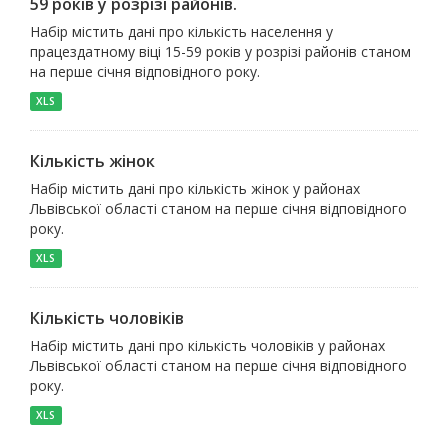
59 років у розрізі районів.
Набір містить дані про кількість населення у
працездатному віці 15-59 років у розрізі районів станом
на перше січня відповідного року.
XLS
Кількість жінок
Набір містить дані про кількість жінок у районах
Львівської області станом на перше січня відповідного
року.
XLS
Кількість чоловіків
Набір містить дані про кількість чоловіків у районах
Львівської області станом на перше січня відповідного
року.
XLS