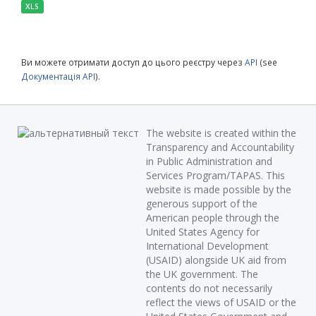
XLS
Ви можете отримати доступ до цього реєстру через
API
(see
Документація API
).
The website is created within the
Transparency and Accountability
in Public Administration and
Services Program/TAPAS. This
website is made possible by the
generous support of the
American people through the
United States Agency for
International Development
(USAID) alongside UK aid from
the UK government. The
contents do not necessarily
reflect the views of USAID or the