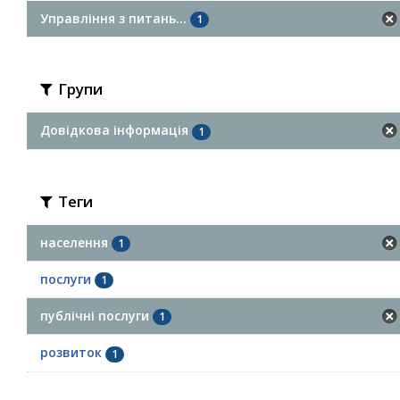
Управління з питань...
1
Групи
Довідкова інформація
1
Теги
населення
1
послуги
1
публічні послуги
1
розвиток
1