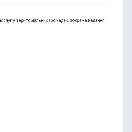
 послуг у територіальних громадах, зокрема надання