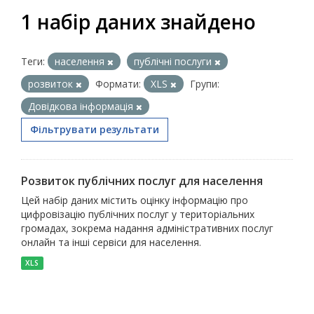
1 набір даних знайдено
Теги:
населення
публічні послуги
розвиток
Формати:
XLS
Групи:
Довідкова інформація
Фільтрувати результати
Розвиток публічних послуг для населення
Цей набір даних містить оцінку інформацію про
цифровізацію публічних послуг у територіальних
громадах, зокрема надання адміністративних послуг
онлайн та інші сервіси для населення.
XLS