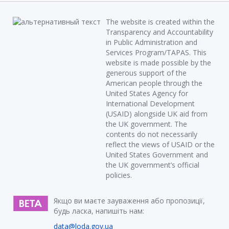
The website is created within the
Transparency and Accountability
in Public Administration and
Services Program/TAPAS. This
website is made possible by the
generous support of the
American people through the
United States Agency for
International Development
(USAID) alongside UK aid from
the UK government. The
contents do not necessarily
reflect the views of USAID or the
United States Government and
the UK government’s official
policies.
Якщо ви маєте зауваження або пропозиції,
будь ласка, напишіть нам:
data@loda.gov.ua